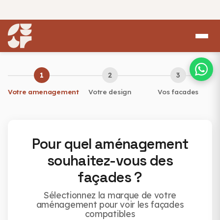
1
2
3
Votre amenagement
Votre design
Vos facades
Pour quel aménagement
souhaitez-vous des
façades ?
Sélectionnez la marque de votre
aménagement pour voir les façades
compatibles