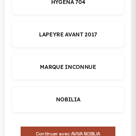
HYGENA 704
LAPEYRE AVANT 2017
MARQUE INCONNUE
NOBILIA
Continuer avec AVIVA NOBILIA