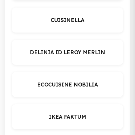
CUISINELLA
DELINIA ID LEROY MERLIN
ECOCUISINE NOBILIA
IKEA FAKTUM