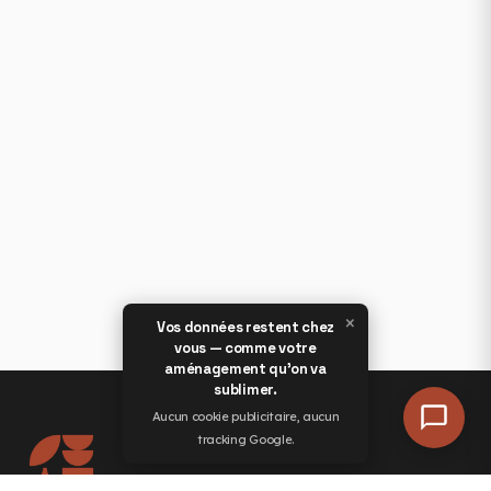
×
Vos données restent chez
vous — comme votre
aménagement qu'on va
sublimer.
Aucun cookie publicitaire, aucun
tracking Google.