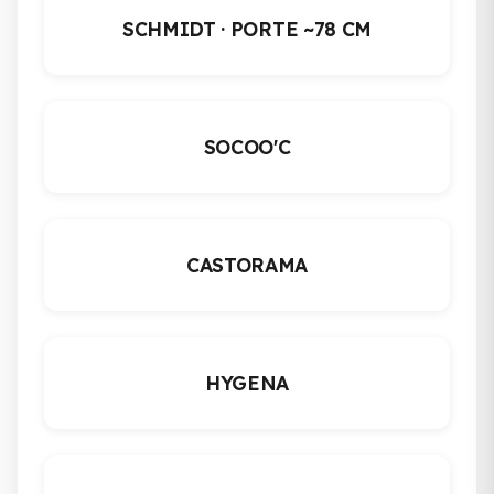
SCHMIDT · PORTE ~78 CM
SOCOO'C
CASTORAMA
HYGENA