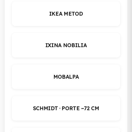
IKEA METOD
IXINA NOBILIA
MOBALPA
SCHMIDT · PORTE ~72 CM