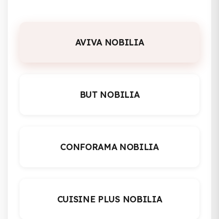
AVIVA NOBILIA
BUT NOBILIA
CONFORAMA NOBILIA
CUISINE PLUS NOBILIA