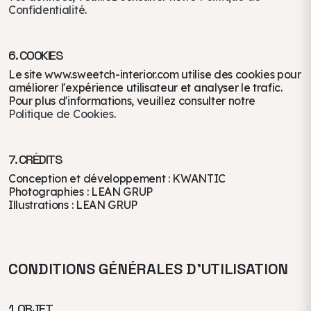
Confidentialité
.
6. COOKIES
Le site www.sweetch-interior.com utilise des cookies pour
améliorer l'expérience utilisateur et analyser le trafic.
Pour plus d'informations, veuillez consulter notre
Politique de Cookies
.
7. CRÉDITS
Conception et développement : KWANTIC
Photographies : LEAN GRUP
Illustrations : LEAN GRUP
CONDITIONS GÉNÉRALES D'UTILISATION
1. OBJET