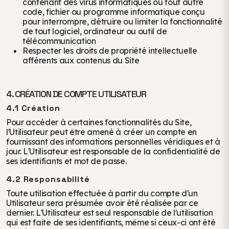
contenant des virus informatiques ou tout autre
code, fichier ou programme informatique conçu
pour interrompre, détruire ou limiter la fonctionnalité
de tout logiciel, ordinateur ou outil de
télécommunication
Respecter les droits de propriété intellectuelle
afférents aux contenus du Site
4. CRÉATION DE COMPTE UTILISATEUR
4.1 Création
Pour accéder à certaines fonctionnalités du Site,
l'Utilisateur peut être amené à créer un compte en
fournissant des informations personnelles véridiques et à
jour. L'Utilisateur est responsable de la confidentialité de
ses identifiants et mot de passe.
4.2 Responsabilité
Toute utilisation effectuée à partir du compte d'un
Utilisateur sera présumée avoir été réalisée par ce
dernier. L'Utilisateur est seul responsable de l'utilisation
qui est faite de ses identifiants, même si ceux-ci ont été