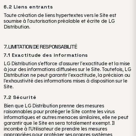
6.2 Liens entrants
Toute création de liens hypertextes vers le Site est
soumise à l'autorisation préalable et écrite de LG
Distribution.
7. LIMITATION DE RESPONSABILITÉ
7.1 Exactitude des informations
LG Distribution s'efforce d'assurer l'exactitude et la mise
à jour des informations diffusées sur le Site. Toutefois, LG
Distribution ne peut garantir l'exactitude, la précision ou
l'exhaustivité des informations mises à disposition sur le
Site.
7.2 Sécurité
Bien que LG Distribution prenne des mesures
raisonnables pour protéger le Site contre les virus
informatiques et autres menaces similaires, elle ne peut
garantir que le Site en sera totalement exempt. Il
incombe à l'Utilisateur de prendre les mesures
appropriées pour protéger ses propres systèmes