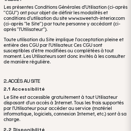
Les présentes Conditions Générales d'Utilisation (ci-après
"CGU") ont pour objet de définir les modalités et
conditions d'utilisation du site www.sweetch-interior.com
(ci-après "le Site") par toute personne y accédant (ci-
après "l'Utilisateur").
Toute utilisation du Site implique l'acceptation pleine et
entière des CGU par l'Utilisateur. Ces CGU sont
susceptibles d'être modifiées ou complétées à tout
moment. Les Utilisateurs sont donc invités à les consulter
de manière régulière.
2. ACCÈS AU SITE
2.1 Accessibilité
Le Site est accessible gratuitement à tout Utilisateur
disposant d'un accès à Internet. Tous les frais supportés
par l'Utilisateur pour accéder au service (matériel
informatique, logiciels, connexion Internet, etc.) sont à sa
charge.
2.2 Disponibilité