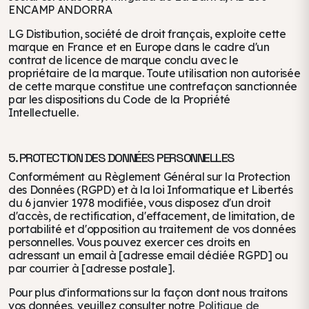
ENCAMP ANDORRA
LG Distibution, société de droit français, exploite cette
marque en France et en Europe dans le cadre d'un
contrat de licence de marque conclu avec le
propriétaire de la marque. Toute utilisation non autorisée
de cette marque constitue une contrefaçon sanctionnée
par les dispositions du Code de la Propriété
Intellectuelle.
5. PROTECTION DES DONNÉES PERSONNELLES
Conformément au Règlement Général sur la Protection
des Données (RGPD) et à la loi Informatique et Libertés
du 6 janvier 1978 modifiée, vous disposez d'un droit
d'accès, de rectification, d'effacement, de limitation, de
portabilité et d'opposition au traitement de vos données
personnelles. Vous pouvez exercer ces droits en
adressant un email à [adresse email dédiée RGPD] ou
par courrier à [adresse postale].
Pour plus d'informations sur la façon dont nous traitons
vos données, veuillez consulter notre
Politique de