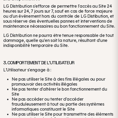
LG Distribution s'efforce de permettre l'accès au Site 24
heures sur 24, 7 jours sur 7, sauf en cas de force majeure
ou d'un événement hors du contrôle de LG Distibution, et
sous réserve des éventuelles pannes et interventions de
maintenance nécessaires au bon fonctionnement du Site.
LG Distribution ne pourra être tenue responsable de tout
dommage, quelle qu'en soit la nature, résultant d'une
indisponibilité temporaire du Site.
3. COMPORTEMENT DE L'UTILISATEUR
L'Utilisateur s'engage à :
Ne pas utiliser le Site à des fins illégales ou pour
promouvoir des activités illégales
Ne pas tenter d'altérer le bon fonctionnement du
Site
Ne pas accéder ou tenter d'accéder
frauduleusement à tout ou partie des systèmes
informatiques constituant le Site
Ne pas utiliser le Site pour transmettre des éléments