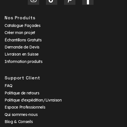
Nos Produits
Catalogue Façades
Créer mon projet
Échantillons Gratuits
Demande de Devis
Livraison en Suisse
Information produits
Support Client
FAQ
Politique de retours
Politique d'expédition/Livraison
Espace Professionnels
Qui sommes-nous
Blog & Conseils