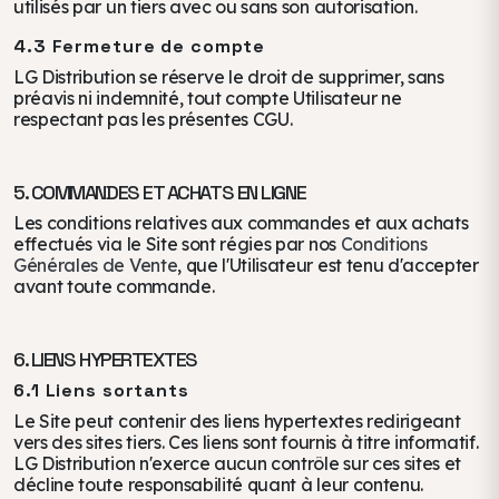
utilisés par un tiers avec ou sans son autorisation.
4.3 Fermeture de compte
LG Distribution se réserve le droit de supprimer, sans
préavis ni indemnité, tout compte Utilisateur ne
respectant pas les présentes CGU.
5. COMMANDES ET ACHATS EN LIGNE
Les conditions relatives aux commandes et aux achats
effectués via le Site sont régies par nos
Conditions
Générales de Vente
, que l'Utilisateur est tenu d'accepter
avant toute commande.
6. LIENS HYPERTEXTES
6.1 Liens sortants
Le Site peut contenir des liens hypertextes redirigeant
vers des sites tiers. Ces liens sont fournis à titre informatif.
LG Distribution n'exerce aucun contrôle sur ces sites et
décline toute responsabilité quant à leur contenu.