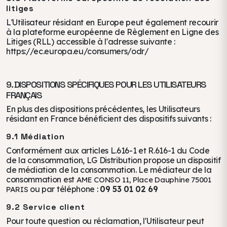
litiges
L'Utilisateur résidant en Europe peut également recourir
à la plateforme européenne de Règlement en Ligne des
Litiges (RLL) accessible à l'adresse suivante :
https://ec.europa.eu/consumers/odr/
9. DISPOSITIONS SPÉCIFIQUES POUR LES UTILISATEURS
FRANÇAIS
En plus des dispositions précédentes, les Utilisateurs
résidant en France bénéficient des dispositifs suivants :
9.1 Médiation
Conformément aux articles L.616-1 et R.616-1 du Code
de la consommation, LG Distribution propose un dispositif
de médiation de la consommation. Le médiateur de la
consommation est
AME CONSO 11, Place Dauphine 75001
ou par téléphone :
09 53 01 02 69
PARIS
9.2 Service client
Pour toute question ou réclamation, l'Utilisateur peut