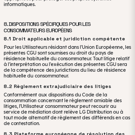
informatiques.
8. DISPOSITIONS SPÉCIFIQUES POUR LES
CONSOMMATEURS EUROPÉENS
8.1 Droit applicable et juridiction compétente
Pour les Utilisateurs résidant dans l'Union Européenne, les
présentes CGU sont soumises au droit du pays de
résidence habituelle du consommateur. Tout litige relatif
à l'interprétation ou l'exécution des présentes CGU sera
de la compétence des juridictions du lieu de résidence
habituelle du consommateur.
8.2 Règlement extrajudiciaire des litiges​
​Conformément aux dispositions du Code de la
consommation concernant le règlement amiable des
litiges, l'Utilisateur consommateur peut recourir au
service de médiation dont relève LG Distribution ou à
tout mode alternatif de règlement des différends en cas
de contestation.
8.3 Plateforme européenne de résolution des