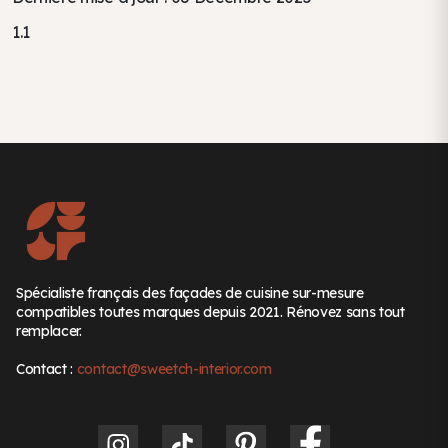
1.1
Spécialiste français des façades de cuisine sur-mesure
compatibles toutes marques depuis 2021. Rénovez sans tout
remplacer.
Contact :
contact@sweetch-interior.com