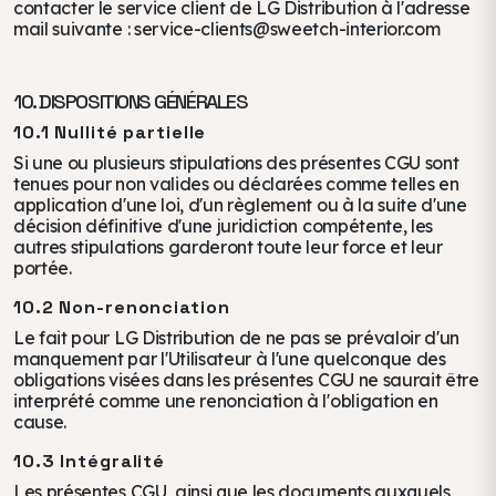
contacter le service client de LG Distribution à l'adresse
mail suivante : service-clients@sweetch-interior.com
10. DISPOSITIONS GÉNÉRALES
10.1 Nullité partielle
Si une ou plusieurs stipulations des présentes CGU sont
tenues pour non valides ou déclarées comme telles en
application d'une loi, d'un règlement ou à la suite d'une
décision définitive d'une juridiction compétente, les
autres stipulations garderont toute leur force et leur
portée.
10.2 Non-renonciation
Le fait pour LG Distribution de ne pas se prévaloir d'un
manquement par l'Utilisateur à l'une quelconque des
obligations visées dans les présentes CGU ne saurait être
interprété comme une renonciation à l'obligation en
cause.
10.3 Intégralité
Les présentes CGU, ainsi que les documents auxquels