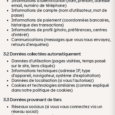
Informations d'identification (nom, prénom, adresse
email, numéro de téléphone)
Informations de compte (nom d'utilisateur, mot de
passe)
Informations de paiement (coordonnées bancaires,
historique des transactions)
Informations de profil (photo, préférences, centres
d'intérêt)
Communications (messages que vous nous envoyez,
retours d'enquêtes)
3.2 Données collectées automatiquement
Données d'utilisation (pages visitées, temps passé
sur le site, liens cliqués)
Informations techniques (adresse IP, type
d'appareil, navigateur, système d'exploitation)
Données de localisation (si vous l'autorisez)
Cookies et technologies similaires (comme expliqué
dans notre politique de cookies)
3.3 Données provenant de tiers
Réseaux sociaux (si vous vous connectez via un
réseau social)