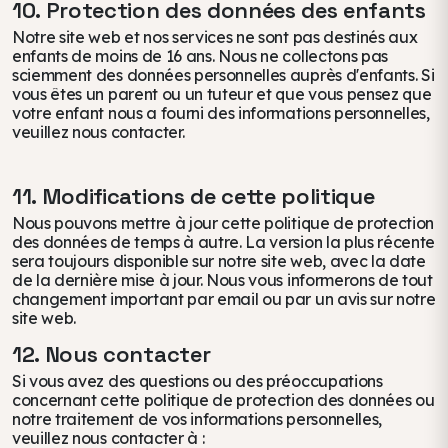
10. Protection des données des enfants
Notre site web et nos services ne sont pas destinés aux
enfants de moins de 16 ans. Nous ne collectons pas
sciemment des données personnelles auprès d'enfants. Si
vous êtes un parent ou un tuteur et que vous pensez que
votre enfant nous a fourni des informations personnelles,
veuillez nous contacter.
11. Modifications de cette politique
Nous pouvons mettre à jour cette politique de protection
des données de temps à autre. La version la plus récente
sera toujours disponible sur notre site web, avec la date
de la dernière mise à jour. Nous vous informerons de tout
changement important par email ou par un avis sur notre
site web.
12. Nous contacter
Si vous avez des questions ou des préoccupations
concernant cette politique de protection des données ou
notre traitement de vos informations personnelles,
veuillez nous contacter à :