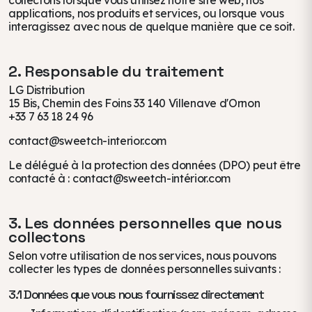
collectons lorsque vous utilisez notre site web, nos
applications, nos produits et services, ou lorsque vous
interagissez avec nous de quelque manière que ce soit.
2. Responsable du traitement
LG Distribution
15 Bis, Chemin des Foins 33 140 Villenave d'Ornon
+33 7 63 18 24 96
contact@sweetch-interior.com
Le délégué à la protection des données (DPO) peut être
contacté à : contact@sweetch-intérior.com
3. Les données personnelles que nous
collectons
Selon votre utilisation de nos services, nous pouvons
collecter les types de données personnelles suivants :
3.1 Données que vous nous fournissez directement