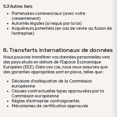
5.3 Autres tiers
Partenaires commerciaux (avec votre
consentement)
Autorités légales (si requis par la loi)
Acquéreurs potentiels (en cas de vente ou fusion de
l'entreprise)
6. Transferts internationaux de données
Nous pouvons transférer vos données personnelles vers
des pays situés en dehors de l'Espace Économique
Européen (EEE). Dans ces cas, nous nous assurons que
des garanties appropriées sont en place, telles que :
Décisions d'adéquation de la Commission
européenne
Clauses contractuelles types approuvées par la
Commission européenne
Règles d'entreprise contraignantes
Mécanismes de certification approuvés