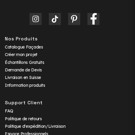
Nos Produits
Catalogue Façades
Créer mon projet
Échantillons Gratuits
Demande de Devis
Livraison en Suisse
Information produits
Support Client
FAQ
Politique de retours
Politique d'expédition/Livraison
Espace Professionnels