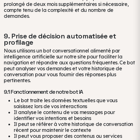
prolongé de deux mois supplémentaires si nécessaire,
compte tenu de la complexité et du nombre de
demandes.
9. Prise de décision automatisée et
profilage
Nous utilisons un bot conversationnel alimenté par
intelligence artificielle sur notre site pour faciliter la
navigation et répondre aux questions fréquentes. Ce bot
peut analyser vos demandes et votre historique de
conversation pour vous fournir des réponses plus
pertinentes.
9.1 Fonctionnement de notre bot IA
Le bot traite les données textuelles que vous
saisissez lors de vos interactions
Il analyse le contenu de vos messages pour
identifier vos intentions et besoins
Il peut se référer à votre historique de conversation
récent pour maintenir le contexte
Il peut vous proposer des contenus ou services