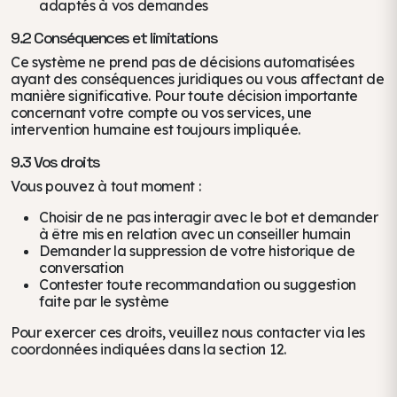
adaptés à vos demandes
9.2 Conséquences et limitations
Ce système ne prend pas de décisions automatisées
ayant des conséquences juridiques ou vous affectant de
manière significative. Pour toute décision importante
concernant votre compte ou vos services, une
intervention humaine est toujours impliquée.
9.3 Vos droits
Vous pouvez à tout moment :
Choisir de ne pas interagir avec le bot et demander
à être mis en relation avec un conseiller humain
Demander la suppression de votre historique de
conversation
Contester toute recommandation ou suggestion
faite par le système
Pour exercer ces droits, veuillez nous contacter via les
coordonnées indiquées dans la section 12.