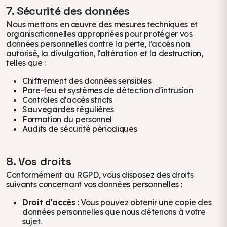
7. Sécurité des données
Nous mettons en œuvre des mesures techniques et
organisationnelles appropriées pour protéger vos
données personnelles contre la perte, l'accès non
autorisé, la divulgation, l'altération et la destruction,
telles que :
Chiffrement des données sensibles
Pare-feu et systèmes de détection d'intrusion
Contrôles d'accès stricts
Sauvegardes régulières
Formation du personnel
Audits de sécurité périodiques
8. Vos droits
Conformément au RGPD, vous disposez des droits
suivants concernant vos données personnelles :
Droit d'accès
: Vous pouvez obtenir une copie des
données personnelles que nous détenons à votre
sujet.