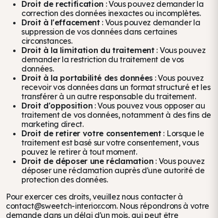
Droit de rectification
: Vous pouvez demander la
correction des données inexactes ou incomplètes.
Droit à l'effacement
: Vous pouvez demander la
suppression de vos données dans certaines
circonstances.
Droit à la limitation du traitement
: Vous pouvez
demander la restriction du traitement de vos
données.
Droit à la portabilité des données
: Vous pouvez
recevoir vos données dans un format structuré et les
transférer à un autre responsable du traitement.
Droit d'opposition
: Vous pouvez vous opposer au
traitement de vos données, notamment à des fins de
marketing direct.
Droit de retirer votre consentement
: Lorsque le
traitement est basé sur votre consentement, vous
pouvez le retirer à tout moment.
Droit de déposer une réclamation
: Vous pouvez
déposer une réclamation auprès d'une autorité de
protection des données.
Pour exercer ces droits, veuillez nous contacter à
contact@sweetch-interior.com. Nous répondrons à votre
demande dans un délai d'un mois, qui peut être