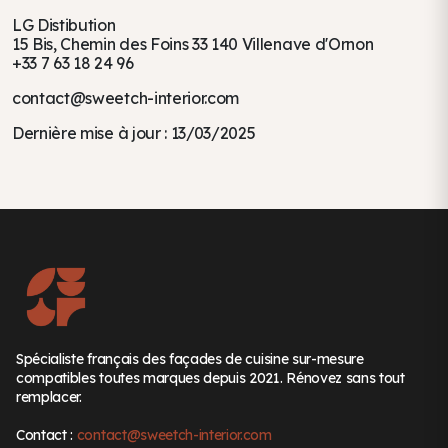
LG Distibution
15 Bis, Chemin des Foins 33 140 Villenave d'Ornon
+33 7 63 18 24 96
contact@sweetch-interior.com
Dernière mise à jour : 13/03/2025
Spécialiste français des façades de cuisine sur-mesure
compatibles toutes marques depuis 2021. Rénovez sans tout
remplacer.
Contact :
contact@sweetch-interior.com