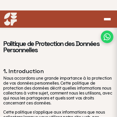
Politique de Protection des Données
Personnelles
1. Introduction
Nous accordons une grande importance à la protection
de vos données personnelles. Cette politique de
protection des données décrit quelles informations nous
collectons à votre sujet, comment nous les utilisons, avec
qui nous les partageons et quels sont vos droits
concernant ces données.
Cette politique s'applique aux informations que nous