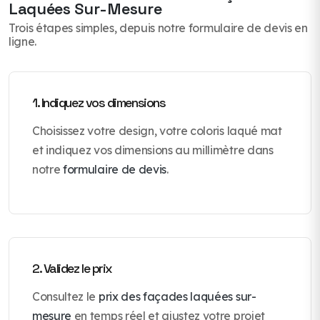
Laquées Sur-Mesure
Trois étapes simples, depuis notre formulaire de devis en
ligne.
1. Indiquez vos dimensions
Choisissez votre design, votre coloris laqué mat
et indiquez vos dimensions au millimètre dans
notre
formulaire de devis
.
2. Validez le prix
Consultez le
prix des façades laquées sur-
mesure
en temps réel et ajustez votre projet