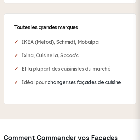
Toutes les grandes marques
IKEA (Metod), Schmidt, Mobalpa
Ixina, Cuisinella, Socoo'c
Et la plupart des cuisinistes du marché
Idéal pour
changer ses façades de cuisine
Comment Commander vos Façades