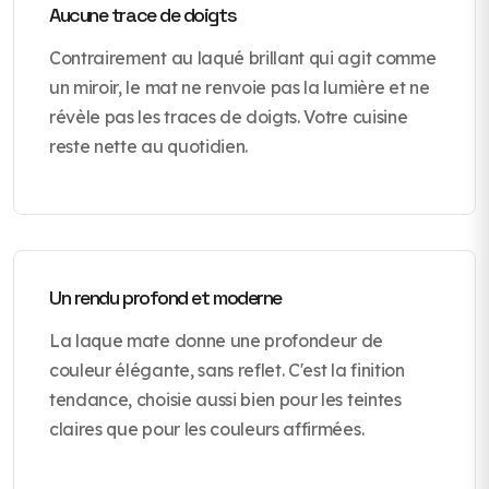
Aucune trace de doigts
Contrairement au laqué brillant qui agit comme
un miroir, le mat ne renvoie pas la lumière et ne
révèle pas les traces de doigts. Votre cuisine
reste nette au quotidien.
Un rendu profond et moderne
La laque mate donne une profondeur de
couleur élégante, sans reflet. C'est la finition
tendance, choisie aussi bien pour les teintes
claires que pour les couleurs affirmées.