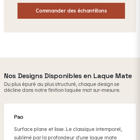
Commander des échantillons
Nos Designs Disponibles en Laque Mate
Du plus épuré au plus structuré, chaque design se
décline dans notre finition laquée mat sur-mesure.
Pao
Surface plane et lisse. Le classique intemporel,
sublimé par la profondeur d'une laque mate