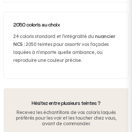
2050 coloris au choix
24 coloris standard et l'intégralité du
nuancier
NCS
: 2050 teintes pour assortir vos façades
laquées à n'importe quelle ambiance, ou
reproduire une couleur précise.
Hésitez entre plusieurs teintes ?
Recevez les échantillons de vos coloris laqués
préférés pour les voir et les toucher chez vous,
avant de commander.