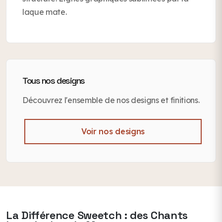
laque mate.
Tous nos designs
Découvrez l'ensemble de nos designs et finitions.
Voir nos designs
La Différence Sweetch : des Chants