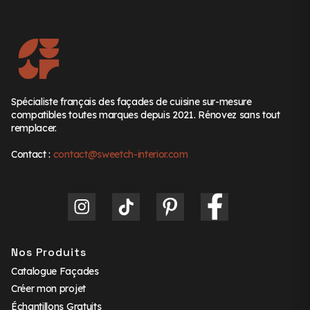
Spécialiste français des façades de cuisine sur-mesure
compatibles toutes marques depuis 2021. Rénovez sans tout
remplacer.
Contact :
contact@sweetch-interior.com
Nos Produits
Catalogue Façades
Créer mon projet
Échantillons Gratuits