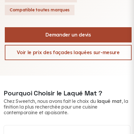
Compatible toutes marques
Demander un devis
Voir le prix des façades laquées sur-mesure
Pourquoi Choisir le Laqué Mat ?
Chez Sweetch, nous avons fait le choix du
laqué mat
, la
finition la plus recherchée pour une cuisine
contemporaine et apaisante.