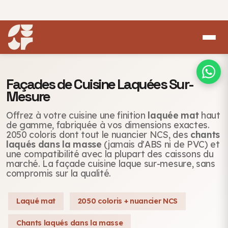
Façades de Cuisine Laquées Sur-
Mesure
Offrez à votre cuisine une finition
laquée mat
haut
de gamme, fabriquée à vos dimensions exactes.
2050 coloris dont tout le nuancier NCS, des
chants
laqués dans la masse
(jamais d'ABS ni de PVC) et
une compatibilité avec la plupart des caissons du
marché. La façade cuisine laque sur-mesure, sans
compromis sur la qualité.
Laqué mat
2050 coloris + nuancier NCS
Chants laqués dans la masse