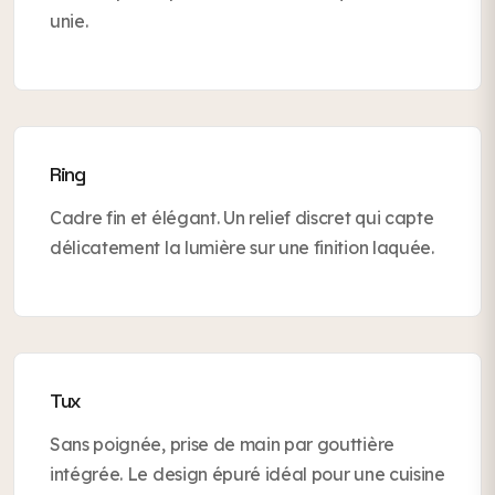
unie.
Ring
Cadre fin et élégant. Un relief discret qui capte
délicatement la lumière sur une finition laquée.
Tux
Sans poignée, prise de main par gouttière
intégrée. Le design épuré idéal pour une cuisine