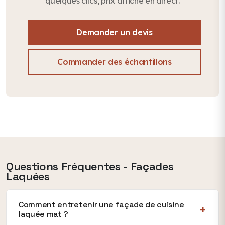
quelques clics, prix affiché en direct.
Demander un devis
Commander des échantillons
Questions Fréquentes - Façades
Laquées
Comment entretenir une façade de cuisine
laquée mat ?