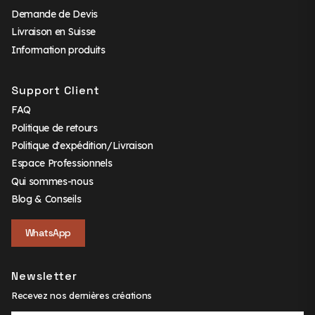
Demande de Devis
Livraison en Suisse
Information produits
Support Client
FAQ
Politique de retours
Politique d'expédition/Livraison
Espace Professionnels
Qui sommes-nous
Blog & Conseils
WhatsApp
Newsletter
Recevez nos dernières créations