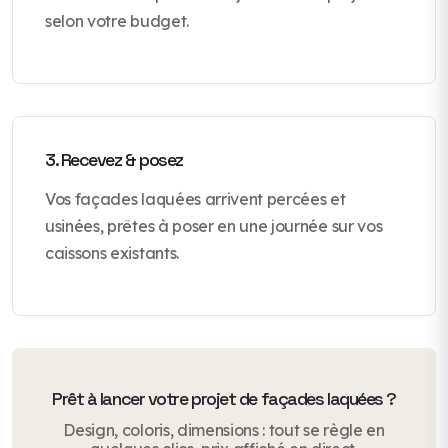
selon votre budget.
3. Recevez & posez
Vos façades laquées arrivent percées et
usinées, prêtes à poser en une journée sur vos
caissons existants.
Prêt à lancer votre projet de façades laquées ?
Design, coloris, dimensions : tout se règle en