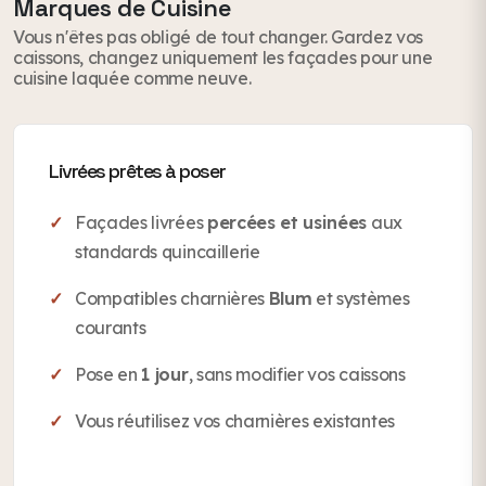
Marques de Cuisine
Vous n'êtes pas obligé de tout changer. Gardez vos
caissons, changez uniquement les façades pour une
cuisine laquée comme neuve.
Livrées prêtes à poser
Façades livrées
percées et usinées
aux
standards quincaillerie
Compatibles charnières
Blum
et systèmes
courants
Pose en
1 jour
, sans modifier vos caissons
Vous réutilisez vos charnières existantes